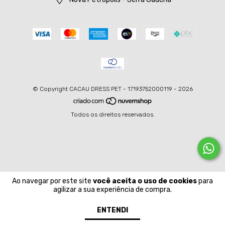
© Copyright CACAU DRESS PET - 17193752000119 - 2026
Todos os direitos reservados.
Ao navegar por este site
você aceita o uso de cookies
para
agilizar a sua experiência de compra.
ENTENDI