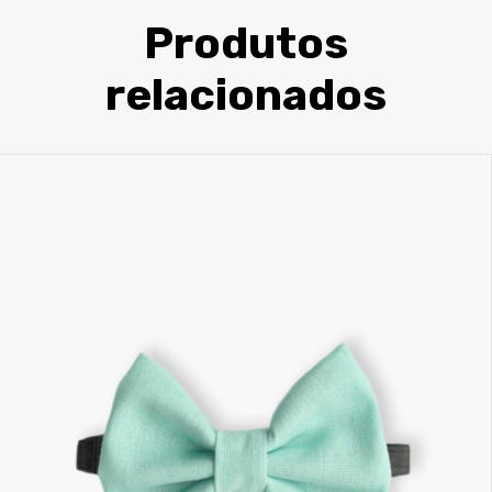
Produtos
relacionados