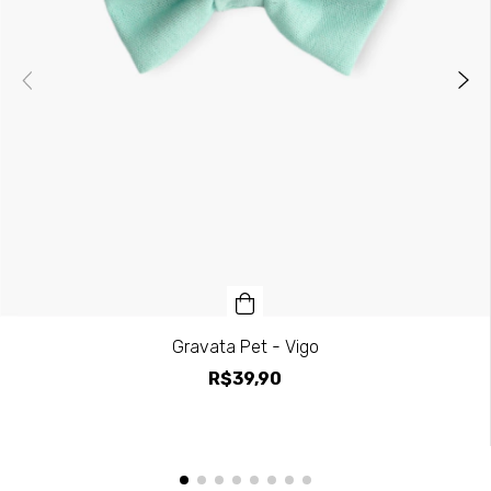
Gravata Pet - Vigo
R$39,90