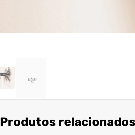
Produtos relacionado