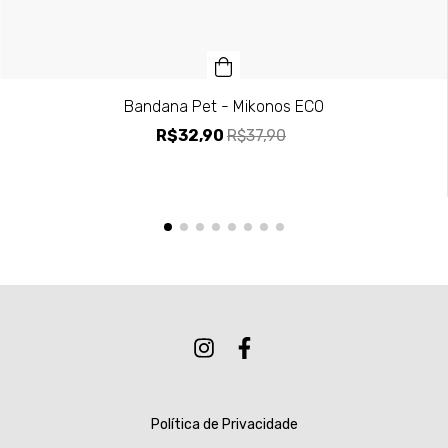
Bandana Pet - Mikonos ECO
R$32,90
R$37,90
Política de Privacidade