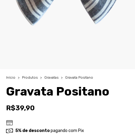
Início
>
Produtos
>
Gravatas
>
Gravata Positano
Gravata Positano
R$39,90
5% de desconto
pagando com Pix