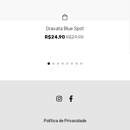
Gravata Blue Spot
R$24,90
R$29,90
Política de Privacidade